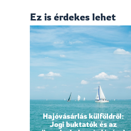
Ez is érdekes lehet
Hajóvásárlás külföldről:
Jogi buktatók és az