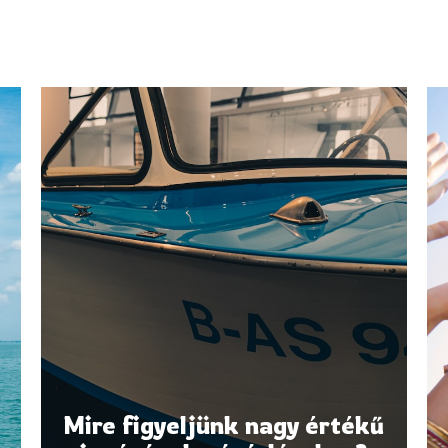
Mire figyeljünk nagy értékű