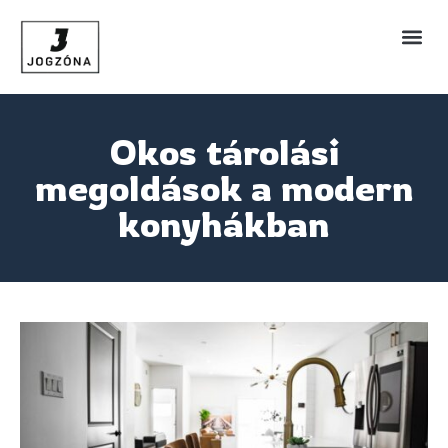
Okos tárolási
megoldások a modern
konyhákban