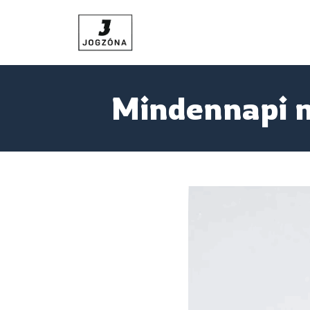
Mindennapi m