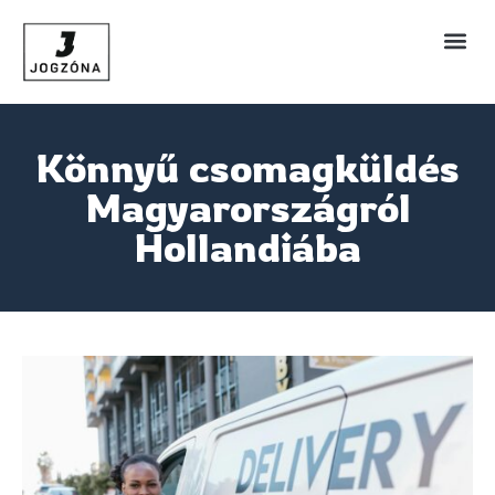
Könnyű csomagküldés
Magyarországról
Hollandiába