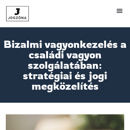
Bizalmi vagyonkezelés a
családi vagyon
szolgálatában:
stratégiai és jogi
megközelítés